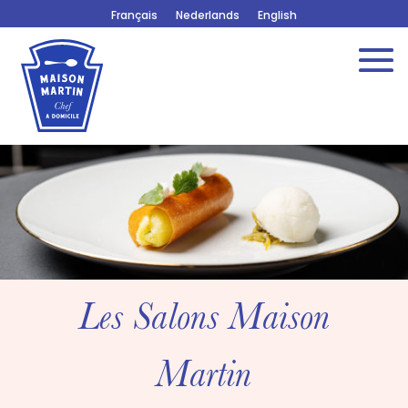
Français
Nederlands
English
Les Salons Maison
Martin