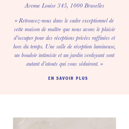
Avenue Louise 345, 1000 Bruxelles
« Retrouvez-nous dans le cadre exceptionnel de
cette maison de maître que nous avons le plaisir
d’occuper pour des réceptions privées raffinées et
hors du temps. Une salle de réception lumineuse,
un boudoir intimiste et un jardin verdoyant sont
autant d’atouts qui vous séduiront. »
en savoir plus