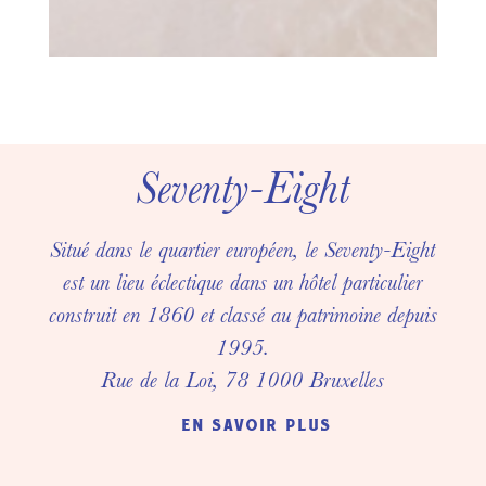
Seventy-Eight
Situé dans le quartier européen, le Seventy-Eight
est un lieu éclectique dans un hôtel particulier
construit en 1860 et classé au patrimoine depuis
1995.
Rue de la Loi, 78 1000 Bruxelles
en savoir plus