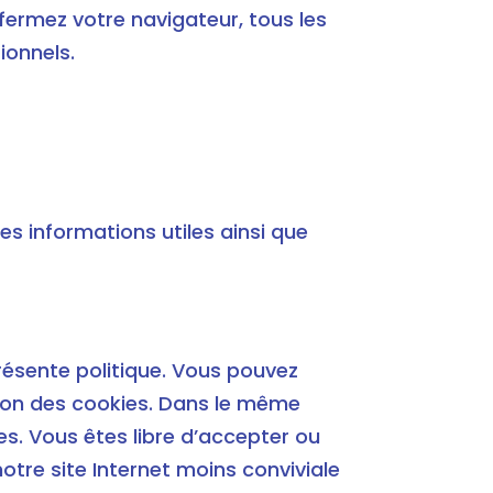
fermez votre navigateur, tous les
ionnels.
ses informations utiles ainsi que
présente politique. Vous pouvez
ation des cookies. Dans le même
s. Vous êtes libre d’accepter ou
otre site Internet moins conviviale