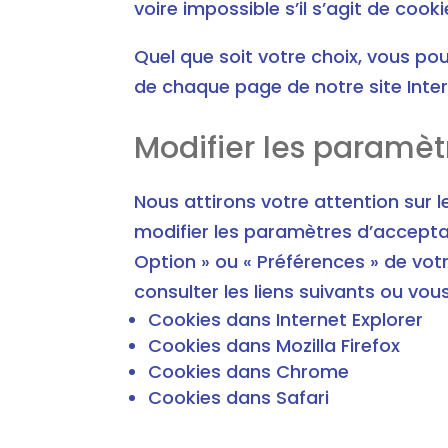
voire impossible s’il s’agit de cook
Quel que soit votre choix, vous pou
de chaque page de notre site Inter
Modifier les paramèt
Nous attirons votre attention sur
modifier les paramètres d’accepta
Option » ou « Préférences » de vo
consulter les liens suivants ou vous
Cookies dans Internet Explorer
Cookies dans Mozilla Firefox
Cookies dans Chrome
Cookies dans Safari