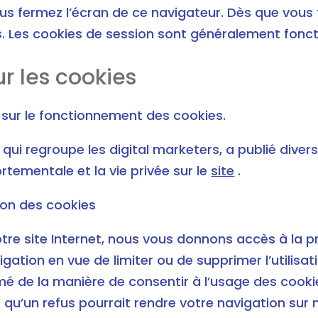
s fermez l’écran de ce navigateur. Dès que vous 
. Les cookies de session sont généralement fonct
ur les cookies
 sur le fonctionnement des cookies.
 qui regroupe les digital marketers, a publié diver
rtementale et la vie privée sur le
site
.
ion des cookies
notre site Internet, nous vous donnons accès à la 
igation en vue de limiter ou de supprimer l’utilis
é de la manière de consentir à l’usage des cookie
qu’un refus pourrait rendre votre navigation sur n