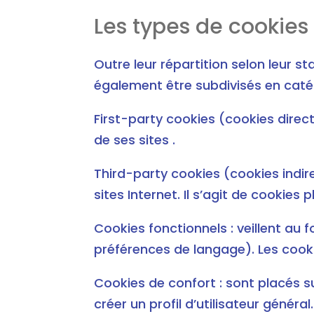
Les types de cookies 
Outre leur répartition selon leur 
également être subdivisés en catégo
First-party cookies (cookies direct
de ses sites .
Third-party cookies (cookies indire
sites Internet. Il s’agit de cookie
Cookies fonctionnels : veillent au 
préférences de langage). Les cooki
Cookies de confort : sont placés su
créer un profil d’utilisateur généra