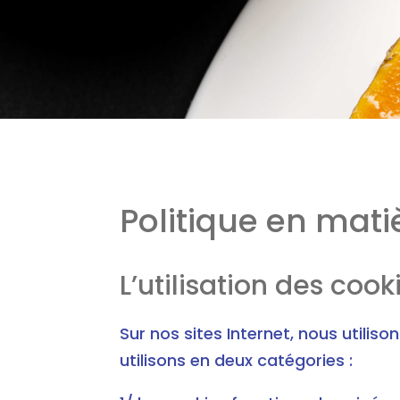
Politique en mati
L’utilisation des cook
Sur nos sites Internet, nous utilis
utilisons en deux catégories :