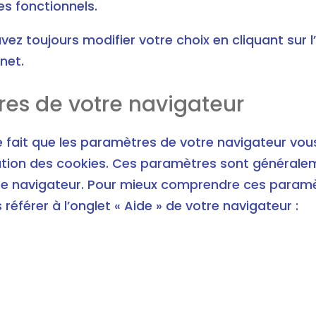
ies fonctionnels.
vez toujours modifier votre choix en cliquant sur l
net.
res de votre navigateur
 le fait que les paramètres de votre navigateur v
tion des cookies. Ces paramètres sont généralem
tre navigateur. Pour mieux comprendre ces paramè
 référer à l’onglet « Aide » de votre navigateur :