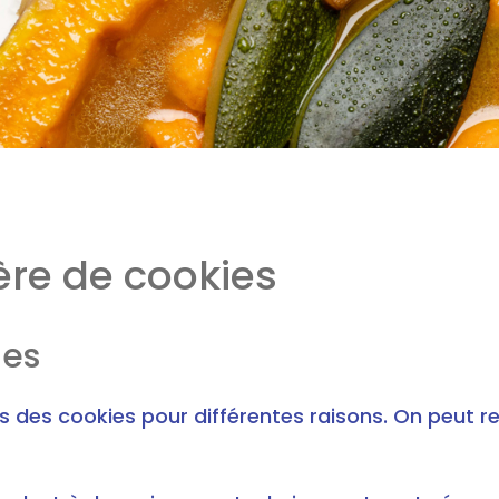
ère de cookies
ies
ons des cookies pour différentes raisons. On peut 