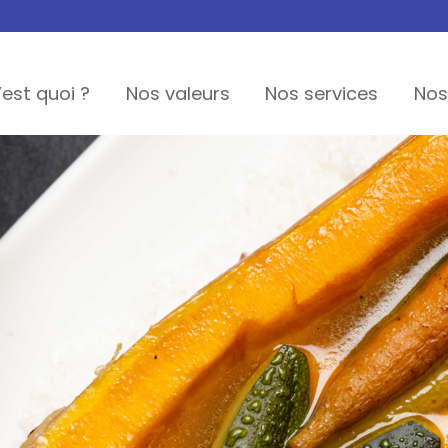
’est quoi ?
Nos valeurs
Nos services
Nos