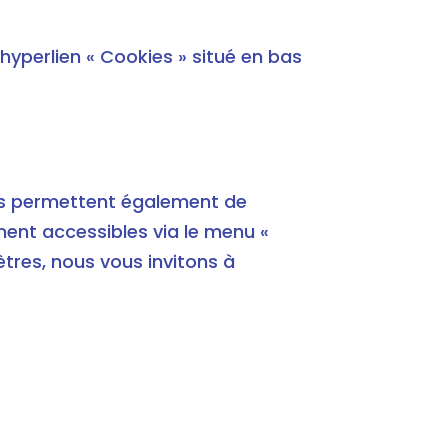
’hyperlien « Cookies » situé en bas
ous permettent également de
ent accessibles via le menu «
tres, nous vous invitons à