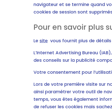
navigateur et se termine quand vou
cookies de session sont supprimés
Pour en savoir plus s
Le
site
vous fournit plus de détails
L’Internet Advertising Bureau (IAB),
des conseils sur la publicité compo
Votre consentement pour l’utilisat
Lors de votre première visite sur 
ainsi paramétrer votre outil de nav
temps, vous êtes également inform
de refuser les cookies mais sachez 