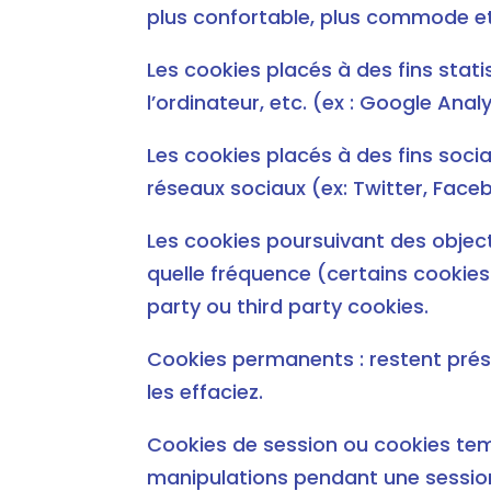
plus confortable, plus commode et 
Les cookies placés à des fins statis
l’ordinateur, etc. (ex : Google Analy
Les cookies placés à des fins socia
réseaux sociaux (ex: Twitter, Faceb
Les cookies poursuivant des object
quelle fréquence (certains cookies 
party ou third party cookies.
Cookies permanents : restent prés
les effaciez.
Cookies de session ou cookies temp
manipulations pendant une sessio