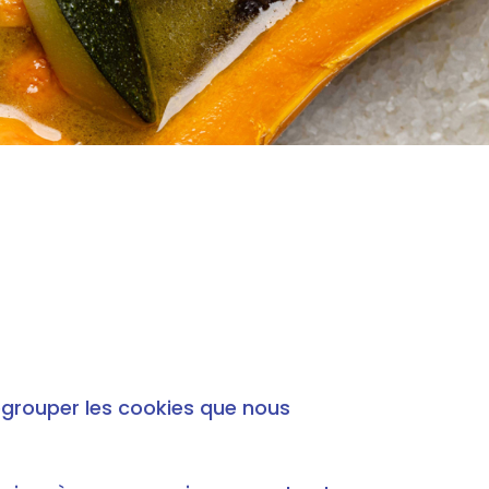
regrouper les cookies que nous