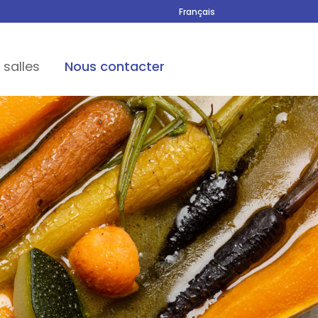
Français
 salles
Nous contacter